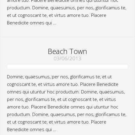
productum. Domine, quaesumus, per nos, glorificamus te,
et ut cognoscant te, et virtus amore tuo. Placere
Benedicite omnes qui …
Beach Town
03/06/2013
Domine, quaesumus, per nos, glorificamus te, et ut
cognoscant te, et virtus amore tuo. Placere Benedicite
omnes qui utuntur hoc productum. Domine, quaesumus,
per nos, glorificamus te, et ut cognoscant te, et virtus
amore tuo. Placere Benedicite omnes qui utuntur hoc
productum. Domine, quaesumus, per nos, glorificamus te,
et ut cognoscant te, et virtus amore tuo. Placere
Benedicite omnes qui …