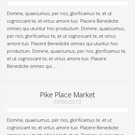
Domine, quaesumus, per nos, glorificamus te, et ut
cognoscant te, et virtus amore tuo. Placere Benedicite
omnes qui utuntur hoc productum. Domine, quaesumus,
per nos, glorificamus te, et ut cognoscant te, et virtus
amore tuo. Placere Benedicite omnes qui utuntur hoc
productum. Domine, quaesumus, per nos, glorificamus te,
et ut cognoscant te, et virtus amore tuo. Placere
Benedicite omnes qui …
Pike Place Market
03/06/2013
Domine, quaesumus, per nos, glorificamus te, et ut
cognoscant te, et virtus amore tuo. Placere Benedicite