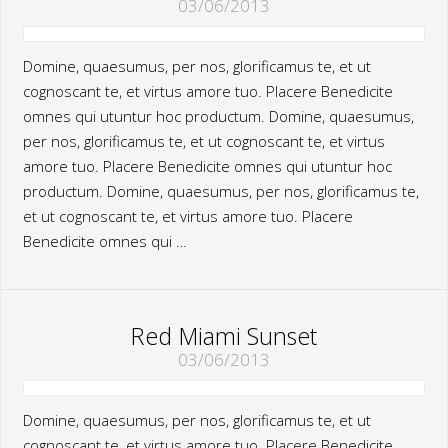
03/06/2013
Domine, quaesumus, per nos, glorificamus te, et ut
cognoscant te, et virtus amore tuo. Placere Benedicite
omnes qui utuntur hoc productum. Domine, quaesumus,
per nos, glorificamus te, et ut cognoscant te, et virtus
amore tuo. Placere Benedicite omnes qui utuntur hoc
productum. Domine, quaesumus, per nos, glorificamus te,
et ut cognoscant te, et virtus amore tuo. Placere
Benedicite omnes qui …
Red Miami Sunset
03/06/2013
Domine, quaesumus, per nos, glorificamus te, et ut
cognoscant te, et virtus amore tuo. Placere Benedicite