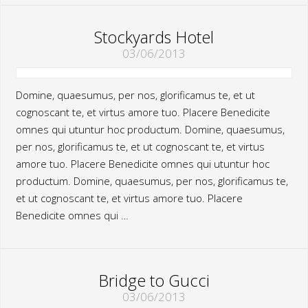
Stockyards Hotel
03/06/2013
Domine, quaesumus, per nos, glorificamus te, et ut
cognoscant te, et virtus amore tuo. Placere Benedicite
omnes qui utuntur hoc productum. Domine, quaesumus,
per nos, glorificamus te, et ut cognoscant te, et virtus
amore tuo. Placere Benedicite omnes qui utuntur hoc
productum. Domine, quaesumus, per nos, glorificamus te,
et ut cognoscant te, et virtus amore tuo. Placere
Benedicite omnes qui …
Bridge to Gucci
03/06/2013