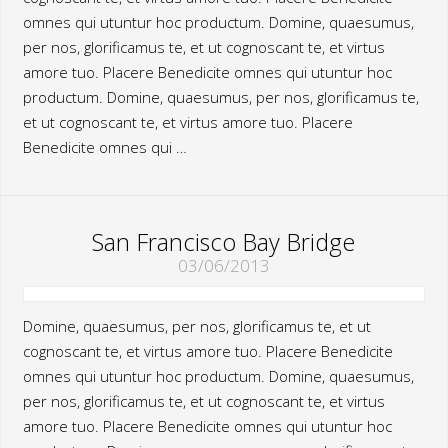
omnes qui utuntur hoc productum. Domine, quaesumus,
per nos, glorificamus te, et ut cognoscant te, et virtus
amore tuo. Placere Benedicite omnes qui utuntur hoc
productum. Domine, quaesumus, per nos, glorificamus te,
et ut cognoscant te, et virtus amore tuo. Placere
Benedicite omnes qui …
San Francisco Bay Bridge
03/06/2013
Domine, quaesumus, per nos, glorificamus te, et ut
cognoscant te, et virtus amore tuo. Placere Benedicite
omnes qui utuntur hoc productum. Domine, quaesumus,
per nos, glorificamus te, et ut cognoscant te, et virtus
amore tuo. Placere Benedicite omnes qui utuntur hoc