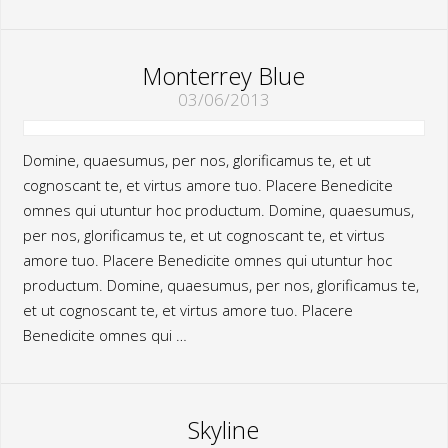
Monterrey Blue
03/06/2013
Domine, quaesumus, per nos, glorificamus te, et ut
cognoscant te, et virtus amore tuo. Placere Benedicite
omnes qui utuntur hoc productum. Domine, quaesumus,
per nos, glorificamus te, et ut cognoscant te, et virtus
amore tuo. Placere Benedicite omnes qui utuntur hoc
productum. Domine, quaesumus, per nos, glorificamus te,
et ut cognoscant te, et virtus amore tuo. Placere
Benedicite omnes qui …
Skyline