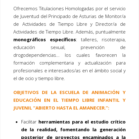
Ofrecemos Titulaciones Homologadas por el servicio
de Juventud del Principado de Asturias de Monitor/a
de Actividades de Tiempo Libre y Director/a de
Actividades de Tiempo Libre. Además, puntualmente
monográficos específicos
: talleres, risoterapia,
educación sexual, prevención de
drogodependencias… los cuales favorecen la
formación complementaria y actualización para
profesionales e interesados/as en el ámbito social y
el de ocio y tiempo libre.
OBJETIVOS DE LA ESCUELA DE ANIMACIÓN Y
EDUCACIÓN EN EL TIEMPO LIBRE INFANTIL Y
JUVENIL “ABIERTO HASTA EL AMANECER.”:
Facilitar
herramientas para el estudio crítico
de la realidad, fomentando la generación
posterior de proyectos encaminados a la