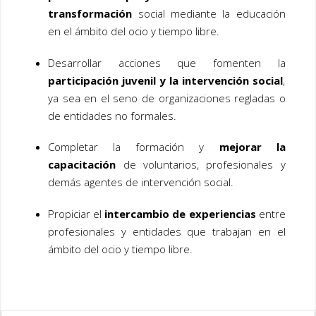
transformación
social mediante la educación
en el ámbito del ocio y tiempo libre.
Desarrollar acciones que fomenten la
participación juvenil y la intervención social
,
ya sea en el seno de organizaciones regladas o
de entidades no formales.
Completar la formación y
mejorar la
capacitación
de voluntarios, profesionales y
demás agentes de intervención social.
Propiciar el
intercambio de experiencias
entre
profesionales y entidades que trabajan en el
ámbito del ocio y tiempo libre.