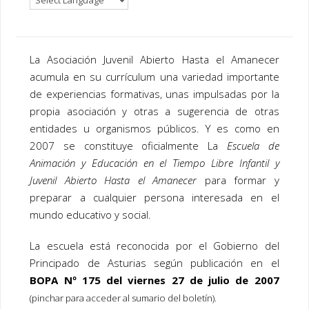
La Asociación Juvenil Abierto Hasta el Amanecer
acumula en su currículum una variedad importante
de experiencias formativas, unas impulsadas por la
propia asociación y otras a sugerencia de otras
entidades u organismos públicos. Y es como en
2007 se constituye oficialmente La
Escuela de
Animación y Educación en el Tiempo Libre Infantil y
Juvenil Abierto Hasta el Amanecer
para formar y
preparar a cualquier persona interesada en el
mundo educativo y social.
La escuela está reconocida por el Gobierno del
Principado de Asturias según publicación en el
BOPA Nº 175 del viernes 27 de julio de 2007
(pinchar para acceder al sumario del boletín).