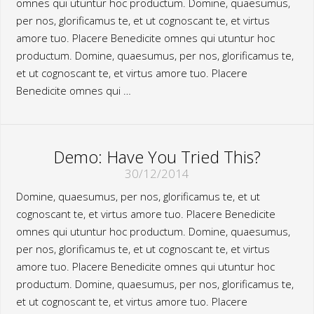
omnes qui utuntur hoc productum. Domine, quaesumus,
per nos, glorificamus te, et ut cognoscant te, et virtus
amore tuo. Placere Benedicite omnes qui utuntur hoc
productum. Domine, quaesumus, per nos, glorificamus te,
et ut cognoscant te, et virtus amore tuo. Placere
Benedicite omnes qui …
Demo: Have You Tried This?
30/12/2014
Domine, quaesumus, per nos, glorificamus te, et ut
cognoscant te, et virtus amore tuo. Placere Benedicite
omnes qui utuntur hoc productum. Domine, quaesumus,
per nos, glorificamus te, et ut cognoscant te, et virtus
amore tuo. Placere Benedicite omnes qui utuntur hoc
productum. Domine, quaesumus, per nos, glorificamus te,
et ut cognoscant te, et virtus amore tuo. Placere