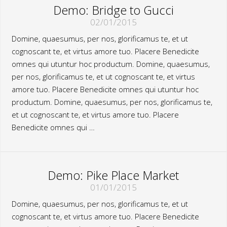
Demo: Bridge to Gucci
02/01/2015
Domine, quaesumus, per nos, glorificamus te, et ut
cognoscant te, et virtus amore tuo. Placere Benedicite
omnes qui utuntur hoc productum. Domine, quaesumus,
per nos, glorificamus te, et ut cognoscant te, et virtus
amore tuo. Placere Benedicite omnes qui utuntur hoc
productum. Domine, quaesumus, per nos, glorificamus te,
et ut cognoscant te, et virtus amore tuo. Placere
Benedicite omnes qui …
Demo: Pike Place Market
01/01/2015
Domine, quaesumus, per nos, glorificamus te, et ut
cognoscant te, et virtus amore tuo. Placere Benedicite