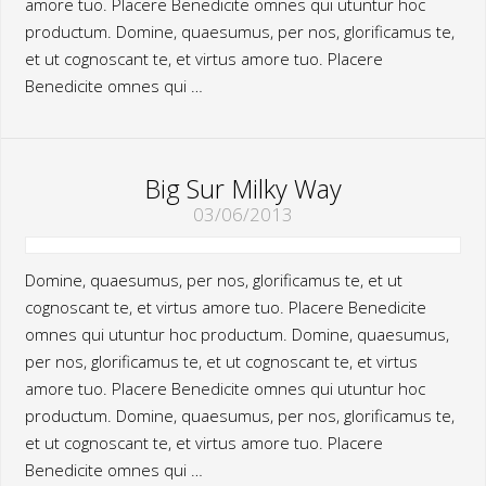
amore tuo. Placere Benedicite omnes qui utuntur hoc
productum. Domine, quaesumus, per nos, glorificamus te,
et ut cognoscant te, et virtus amore tuo. Placere
Benedicite omnes qui …
Big Sur Milky Way
03/06/2013
Domine, quaesumus, per nos, glorificamus te, et ut
cognoscant te, et virtus amore tuo. Placere Benedicite
omnes qui utuntur hoc productum. Domine, quaesumus,
per nos, glorificamus te, et ut cognoscant te, et virtus
amore tuo. Placere Benedicite omnes qui utuntur hoc
productum. Domine, quaesumus, per nos, glorificamus te,
et ut cognoscant te, et virtus amore tuo. Placere
Benedicite omnes qui …