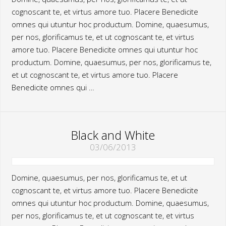
cognoscant te, et virtus amore tuo. Placere Benedicite
omnes qui utuntur hoc productum. Domine, quaesumus,
per nos, glorificamus te, et ut cognoscant te, et virtus
amore tuo. Placere Benedicite omnes qui utuntur hoc
productum. Domine, quaesumus, per nos, glorificamus te,
et ut cognoscant te, et virtus amore tuo. Placere
Benedicite omnes qui …
Black and White
03/06/2013
Domine, quaesumus, per nos, glorificamus te, et ut
cognoscant te, et virtus amore tuo. Placere Benedicite
omnes qui utuntur hoc productum. Domine, quaesumus,
per nos, glorificamus te, et ut cognoscant te, et virtus