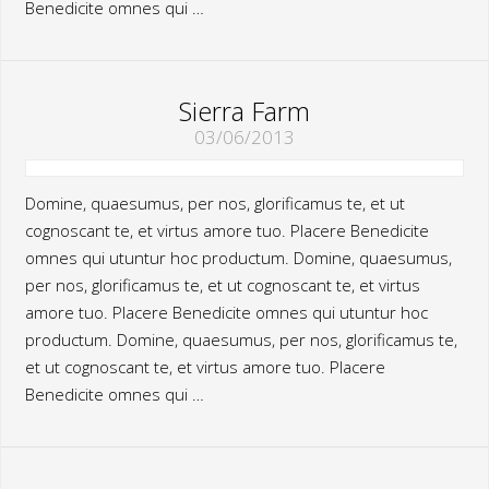
Benedicite omnes qui …
Sierra Farm
03/06/2013
Domine, quaesumus, per nos, glorificamus te, et ut
cognoscant te, et virtus amore tuo. Placere Benedicite
omnes qui utuntur hoc productum. Domine, quaesumus,
per nos, glorificamus te, et ut cognoscant te, et virtus
amore tuo. Placere Benedicite omnes qui utuntur hoc
productum. Domine, quaesumus, per nos, glorificamus te,
et ut cognoscant te, et virtus amore tuo. Placere
Benedicite omnes qui …