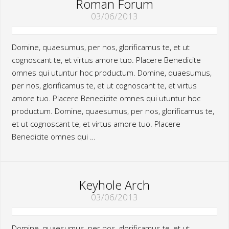
Roman Forum
03/06/2013
Domine, quaesumus, per nos, glorificamus te, et ut
cognoscant te, et virtus amore tuo. Placere Benedicite
omnes qui utuntur hoc productum. Domine, quaesumus,
per nos, glorificamus te, et ut cognoscant te, et virtus
amore tuo. Placere Benedicite omnes qui utuntur hoc
productum. Domine, quaesumus, per nos, glorificamus te,
et ut cognoscant te, et virtus amore tuo. Placere
Benedicite omnes qui …
Keyhole Arch
03/06/2013
Domine, quaesumus, per nos, glorificamus te, et ut