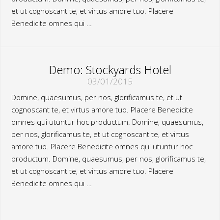
et ut cognoscant te, et virtus amore tuo. Placere
Benedicite omnes qui …
Demo: Stockyards Hotel
03/01/2015
Domine, quaesumus, per nos, glorificamus te, et ut
cognoscant te, et virtus amore tuo. Placere Benedicite
omnes qui utuntur hoc productum. Domine, quaesumus,
per nos, glorificamus te, et ut cognoscant te, et virtus
amore tuo. Placere Benedicite omnes qui utuntur hoc
productum. Domine, quaesumus, per nos, glorificamus te,
et ut cognoscant te, et virtus amore tuo. Placere
Benedicite omnes qui …