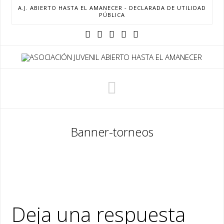
A.J. ABIERTO HASTA EL AMANECER - DECLARADA DE UTILIDAD
PÚBLICA
Navigation
Banner-torneos
Deja una respuesta