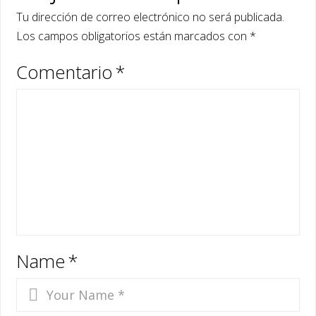
Tu dirección de correo electrónico no será publicada.
Los campos obligatorios están marcados con
*
Comentario
*
Name
*