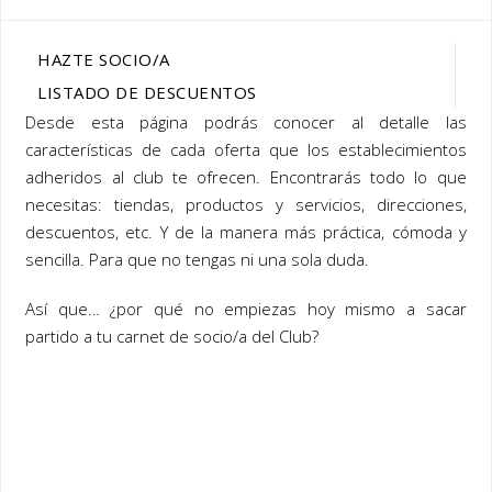
HAZTE SOCIO/A
LISTADO DE DESCUENTOS
Desde esta página podrás conocer al detalle las
características de cada oferta que los establecimientos
adheridos al club te ofrecen. Encontrarás todo lo que
necesitas: tiendas, productos y servicios, direcciones,
descuentos, etc. Y de la manera más práctica, cómoda y
sencilla. Para que no tengas ni una sola duda.
Así que… ¿por qué no empiezas hoy mismo a sacar
partido a tu carnet de socio/a del Club?