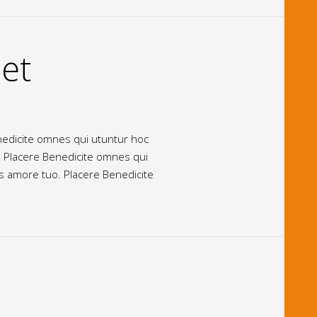
et
enedicite omnes qui utuntur hoc
. Placere Benedicite omnes qui
us amore tuo. Placere Benedicite