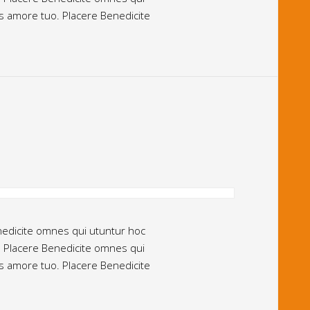
us amore tuo. Placere Benedicite
enedicite omnes qui utuntur hoc
. Placere Benedicite omnes qui
us amore tuo. Placere Benedicite