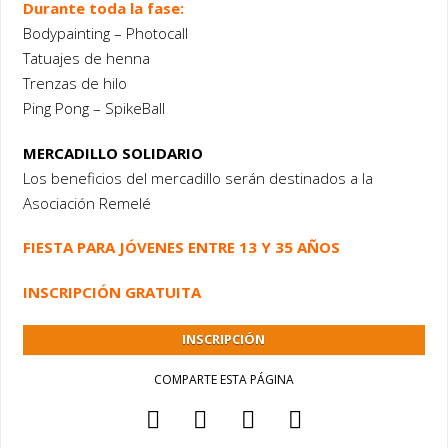
Durante toda la fase:
Bodypainting – Photocall
Tatuajes de henna
Trenzas de hilo
Ping Pong – SpikeBall
MERCADILLO SOLIDARIO
Los beneficios del mercadillo serán destinados a la
Asociación Remelé
FIESTA PARA JÓVENES ENTRE 13 Y 35 AÑOS
INSCRIPCIÓN GRATUITA
INSCRIPCIÓN
COMPARTE ESTA PÁGINA