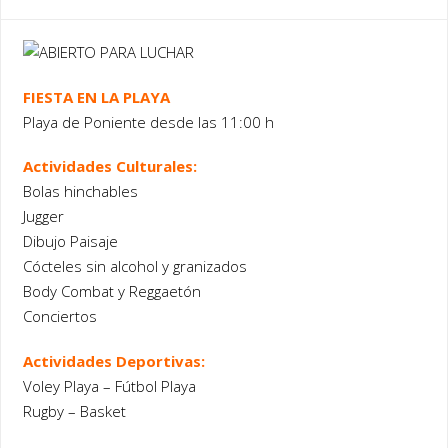
FIESTA EN LA PLAYA
Playa de Poniente desde las 11:00 h
Actividades Culturales:
Bolas hinchables
Jugger
Dibujo Paisaje
Cócteles sin alcohol y granizados
Body Combat y Reggaetón
Conciertos
Actividades Deportivas:
Voley Playa – Fútbol Playa
Rugby – Basket