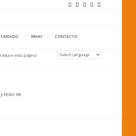
TARIADO
RRHH
CONTACTO
Traduce esta página